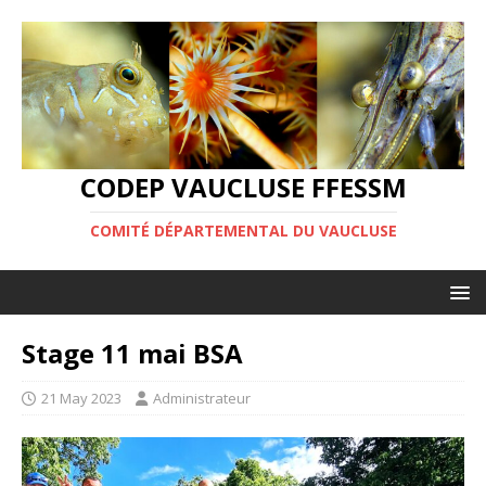
CODEP VAUCLUSE FFESSM
COMITÉ DÉPARTEMENTAL DU VAUCLUSE
Stage 11 mai BSA
21 May 2023
Administrateur