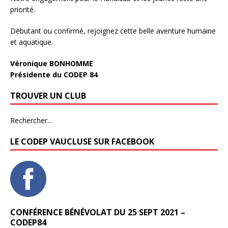
priorité.
Débutant ou confirmé, rejoignez cette belle aventure humaine
et aquatique.
Véronique BONHOMME
Présidente du CODEP 84
TROUVER UN CLUB
Rechercher...
LE CODEP VAUCLUSE SUR FACEBOOK
CONFÉRENCE BÉNÉVOLAT DU 25 SEPT 2021 –
CODEP84