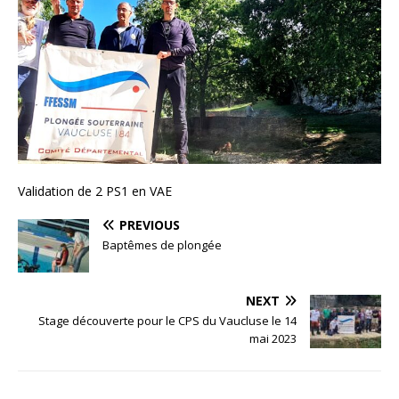
Validation de 2 PS1 en VAE
PREVIOUS
Baptêmes de plongée
NEXT
Stage découverte pour le CPS du Vaucluse le 14
mai 2023