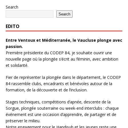
Search
Search
EDITO
Entre Ventoux et Méditerranée, le Vaucluse plonge avec
passion.
Première présidente du CODEP 84, je souhaite ouvrir une
nouvelle page où la plongée s’écrit au féminin, avec ambition
et solidarité.
Fier de représenter la plongée dans le département, le CODEP
84 rassemble clubs, encadrants et bénévoles autour de la
formation, de la découverte et de l’inclusion.
Stages techniques, compétitions d’apnée, descente de la
Sorgue, plongée souterraine ou week-end interclubs : chaque
événement est une occasion d’apprendre, de partager et de
préserver le milieu.
Notre engagement pour le Handisub et les jeunes reste une